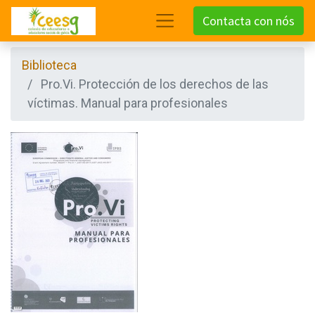
Contacta con nós
Biblioteca
Pro.Vi. Protección de los derechos de las
víctimas. Manual para profesionales