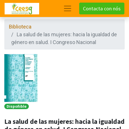
Contacta con nós
Biblioteca
La salud de las mujeres: hacia la igualdad de
género en salud. I Congreso Nacional
Dispoñible
La salud de las mujeres: hacia la igualdad