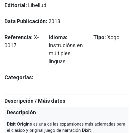
Editorial:
Libellud
Data Publicación:
2013
Referencia:
X-
Idioma:
Tipo:
Xogo
0017
Instrucións en
múltiples
linguas
Categorías:
Descripción / Máis datos
Descripción
Dixit Origins
es una de las expansiones más aclamadas para
el clásico y original juego de narración
Dixit
.