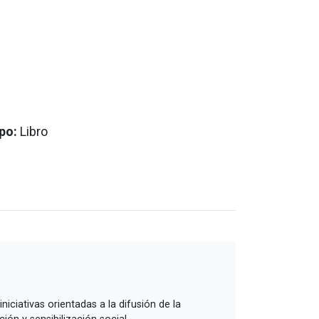
po:
Libro
ciativas orientadas a la difusión de la