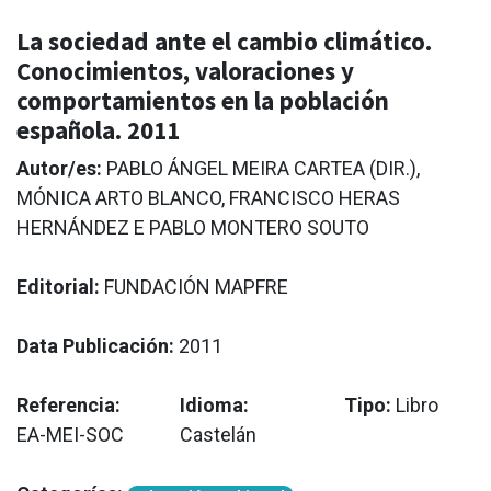
La sociedad ante el cambio climático.
Conocimientos, valoraciones y
comportamientos en la población
española. 2011
Autor/es:
PABLO ÁNGEL MEIRA CARTEA (DIR.),
MÓNICA ARTO BLANCO, FRANCISCO HERAS
HERNÁNDEZ E PABLO MONTERO SOUTO
Editorial:
FUNDACIÓN MAPFRE
Data Publicación:
2011
Referencia:
Idioma:
Tipo:
Libro
EA-MEI-SOC
Castelán