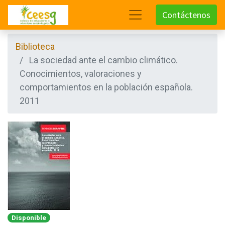
Contáctenos
Biblioteca
La sociedad ante el cambio climático.
Conocimientos, valoraciones y
comportamientos en la población española.
2011
Disponible