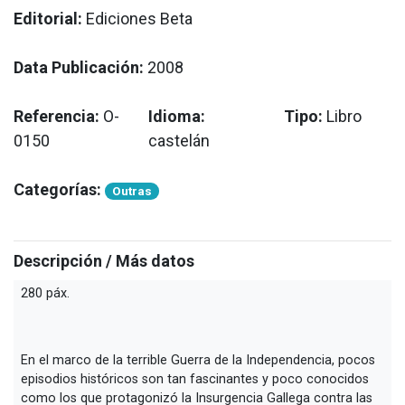
Editorial:
Ediciones Beta
Data Publicación:
2008
Referencia:
O-
Idioma:
Tipo:
Libro
0150
castelán
Categorías:
Outras
Descripción / Más datos
280 páx.
En el marco de la terrible Guerra de la Independencia, pocos
episodios históricos son tan fascinantes y poco conocidos
como los que protagonizó la Insurgencia Gallega contra las