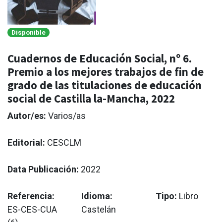
Disponible
Cuadernos de Educación Social, nº 6.
Premio a los mejores trabajos de fin de
grado de las titulaciones de educación
social de Castilla la-Mancha, 2022
Autor/es:
Varios/as
Editorial:
CESCLM
Data Publicación:
2022
Referencia:
Idioma:
Tipo:
Libro
ES-CES-CUA
Castelán