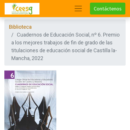
Contáctenos
Biblioteca
Cuadernos de Educación Social, nº 6. Premio
a los mejores trabajos de fin de grado de las
titulaciones de educación social de Castilla la-
Mancha, 2022