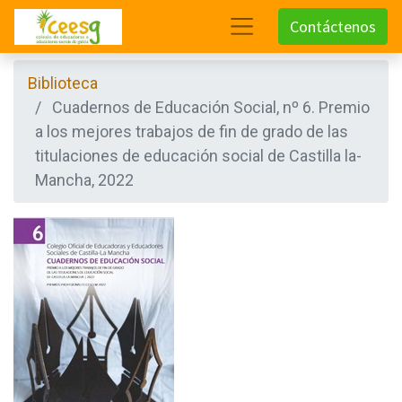
Contáctenos
Biblioteca
Cuadernos de Educación Social, nº 6. Premio
a los mejores trabajos de fin de grado de las
titulaciones de educación social de Castilla la-
Mancha, 2022