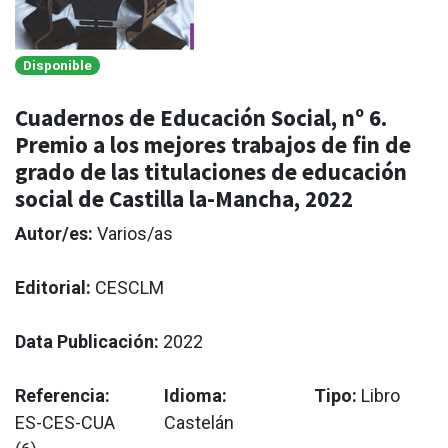
Disponible
Cuadernos de Educación Social, nº 6.
Premio a los mejores trabajos de fin de
grado de las titulaciones de educación
social de Castilla la-Mancha, 2022
Autor/es:
Varios/as
Editorial:
CESCLM
Data Publicación:
2022
Referencia:
Idioma:
Tipo:
Libro
ES-CES-CUA
Castelán