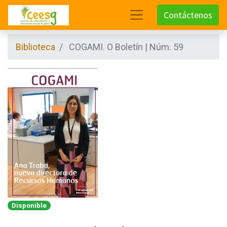
Contáctenos
Biblioteca
COGAMI. O Boletín | Núm. 59
Disponible