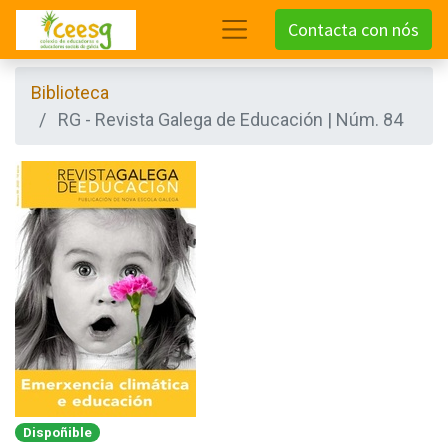
Contacta con nós
Biblioteca
RG - Revista Galega de Educación | Núm. 84
Dispoñible