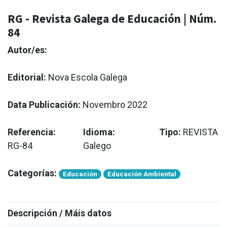
RG - Revista Galega de Educación | Núm.
84
Autor/es:
Editorial:
Nova Escola Galega
Data Publicación:
Novembro 2022
Referencia:
Idioma:
Tipo:
REVISTA
RG-84
Galego
Categorías:
Educación
Educación Ambiental
Descripción / Máis datos