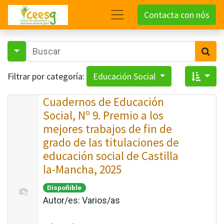
Contacta con nós
Filtrar por categoría:
Educación Social
Cuadernos de Educación
Social, Nº 9. Premio a los
mejores trabajos de fin de
grado de las titulaciones de
educación social de Castilla
la-Mancha, 2025
Dispoñible
Autor/es:
Varios/as