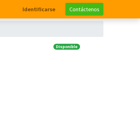
Identificarse
Contáctenos
Disponible