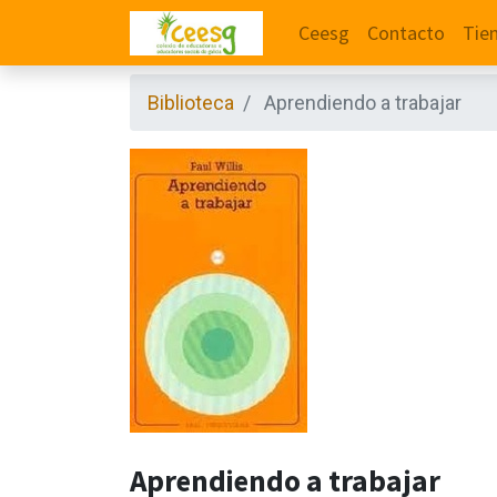
Ceesg
Contacto
Tie
Biblioteca
Aprendiendo a trabajar
Aprendiendo a trabajar