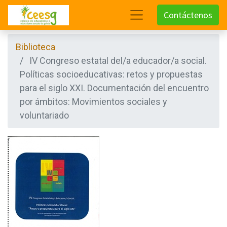
Contáctenos
Biblioteca
IV Congreso estatal del/a educador/a social.
Políticas socioeducativas: retos y propuestas
para el siglo XXI. Documentación del encuentro
por ámbitos: Movimientos sociales y
voluntariado