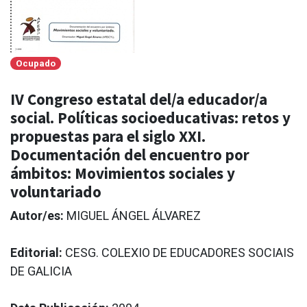
Ocupado
IV Congreso estatal del/a educador/a
social. Políticas socioeducativas: retos y
propuestas para el siglo XXI.
Documentación del encuentro por
ámbitos: Movimientos sociales y
voluntariado
Autor/es:
MIGUEL ÁNGEL ÁLVAREZ
Editorial:
CESG. COLEXIO DE EDUCADORES SOCIAIS
DE GALICIA