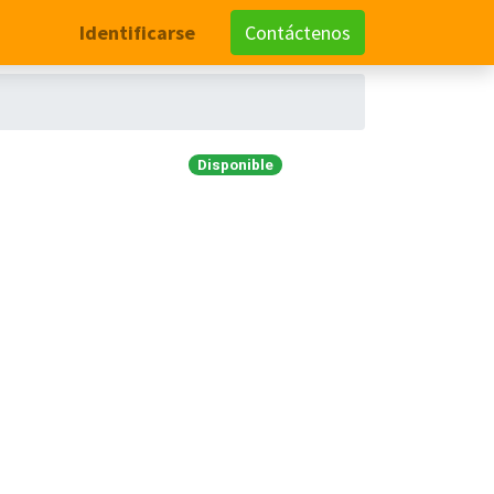
Identificarse
Contáctenos
Disponible