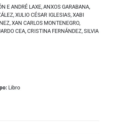
ÓN E ANDRÉ LAXE, ANXOS GARABANA,
ÁLEZ, XULIO CÉSAR IGLESIAS, XABI
TÍNEZ, XAN CARLOS MONTENEGRO,
ARDO CEA, CRISTINA FERNÁNDEZ, SILVIA
po:
Libro