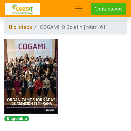
Contáctenos
Biblioteca
COGAMI. O Boletín | Núm. 61
Disponible