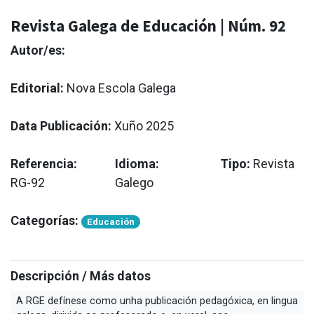
Revista Galega de Educación | Núm. 92
Autor/es:
Editorial:
Nova Escola Galega
Data Publicación:
Xuño 2025
Referencia:
Idioma:
Tipo:
Revista
RG-92
Galego
Categorías:
Educación
Descripción / Más datos
A RGE defínese como unha publicación pedagóxica, en lingua