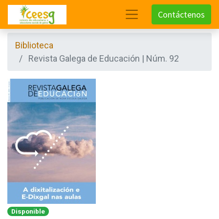
Contáctenos
Biblioteca
Revista Galega de Educación | Núm. 92
Disponible