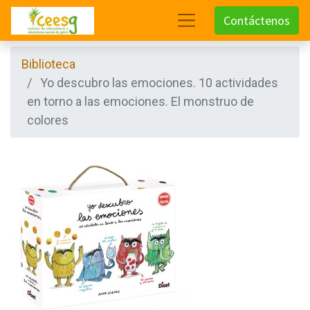
Contáctenos
Biblioteca
Yo descubro las emociones. 10 actividades
en torno a las emociones. El monstruo de
colores