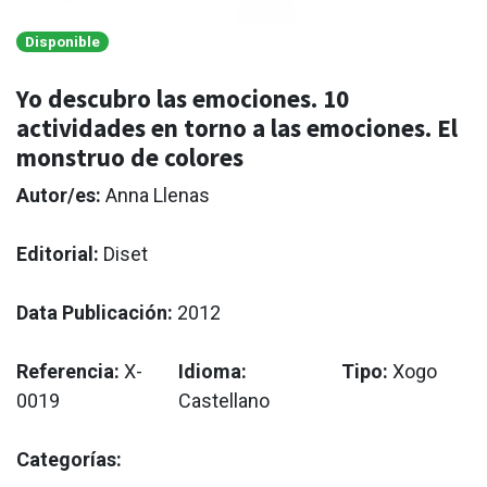
Disponible
Yo descubro las emociones. 10
actividades en torno a las emociones. El
monstruo de colores
Autor/es:
Anna Llenas
Editorial:
Diset
Data Publicación:
2012
Referencia:
X-
Idioma:
Tipo:
Xogo
0019
Castellano
Categorías: