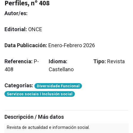
Perfiles, nº 408
Autor/es:
Editorial:
ONCE
Data Publicación:
Enero-Febrero 2026
Referencia:
P-
Idioma:
Tipo:
Revista
408
Castellano
Categorías:
Diversidade Funcional
Servizos sociais I Inclusión social
Descripción / Más datos
Revista de actualidad e información social.