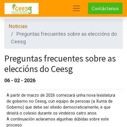
Contáctenos
Noticias
Preguntas frecuentes sobre as eleccións do
Ceesg
Preguntas frecuentes sobre as
eleccións do Ceesg
06 - 02 - 2026
A partir de marzo de 2026 comezará unha nova lexislatura
de goberno no Ceesg, cun equipo de persoas (a Xunta de
Goberno) que debe ser elixido democraticamente, e que
dirixirá o colexio durante os vindeiros catro anos.
A continuación aclaramos algunhas dúbidas sobre este
proceso: