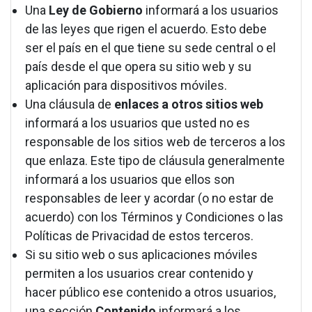
Una
Ley de Gobierno
informará a los usuarios
de las leyes que rigen el acuerdo. Esto debe
ser el país en el que tiene su sede central o el
país desde el que opera su sitio web y su
aplicación para dispositivos móviles.
Una cláusula de
enlaces a otros sitios web
informará a los usuarios que usted no es
responsable de los sitios web de terceros a los
que enlaza. Este tipo de cláusula generalmente
informará a los usuarios que ellos son
responsables de leer y acordar (o no estar de
acuerdo) con los Términos y Condiciones o las
Políticas de Privacidad de estos terceros.
Si su sitio web o sus aplicaciones móviles
permiten a los usuarios crear contenido y
hacer público ese contenido a otros usuarios,
una sección
Contenido
informará a los