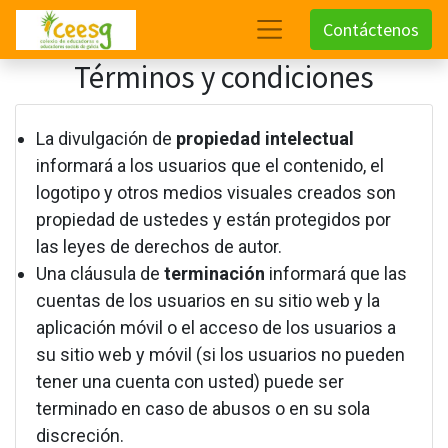
Contáctenos
Términos y condiciones
La divulgación de
propiedad intelectual
informará a los usuarios que el contenido, el
logotipo y otros medios visuales creados son
propiedad de ustedes y están protegidos por
las leyes de derechos de autor.
Una cláusula de
terminación
informará que las
cuentas de los usuarios en su sitio web y la
aplicación móvil o el acceso de los usuarios a
su sitio web y móvil (si los usuarios no pueden
tener una cuenta con usted) puede ser
terminado en caso de abusos o en su sola
discreción.