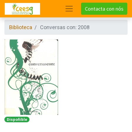
Contacta con nós
Biblioteca
Conversas con: 2008
Dispoñible