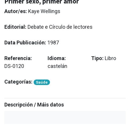
Primer sexo, primer amor
Autor/es:
Kaye Wellings
Editorial:
Debate e Círculo de lectores
Data Publicación:
1987
Referencia:
Idioma:
Tipo:
Libro
DS-0120
castelán
Categorías:
Saúde
Descripción / Máis datos