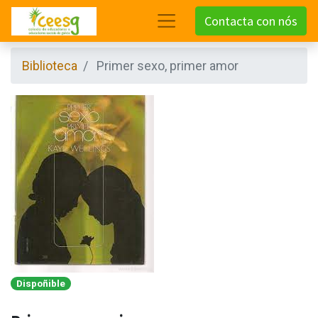
Contacta con nós
Biblioteca
Primer sexo, primer amor
Dispoñible