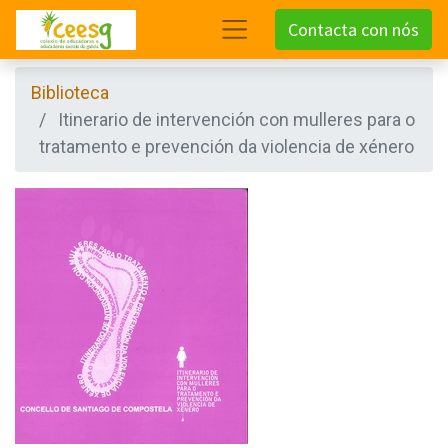
Contacta con nós
Biblioteca
Itinerario de intervención con mulleres para o
tratamento e prevención da violencia de xénero