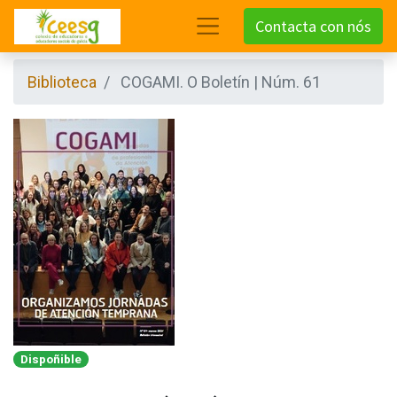
Contacta con nós
Biblioteca
COGAMI. O Boletín | Núm. 61
Dispoñible