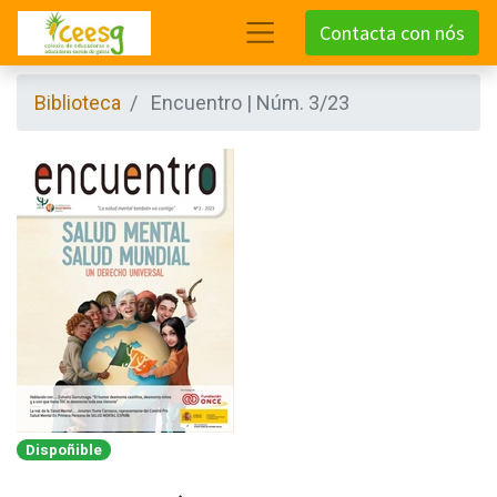
Contacta con nós
Biblioteca
Encuentro | Núm. 3/23
Dispoñible