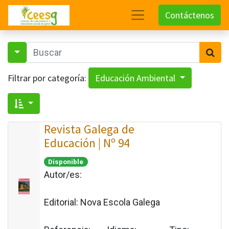
Contáctenos
Filtrar por categoría:
Educación Ambiental
Revista Galega de
Educación | Nº 94
Disponible
Autor/es:
Editorial:
Nova Escola Galega