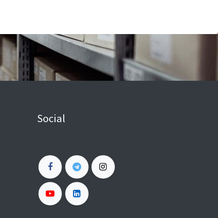
Social