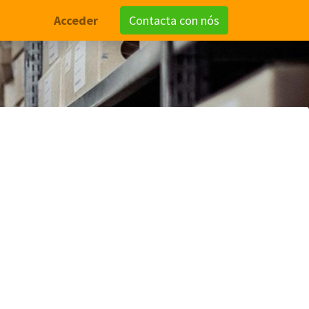
Acceder
Contacta con nós