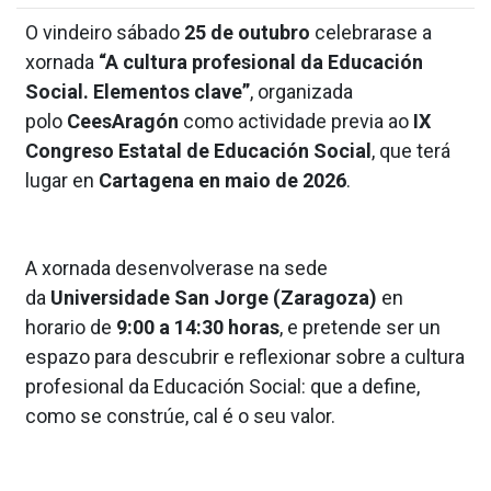
O vindeiro sábado
25 de outubro
celebrarase a
xornada
“A cultura profesional da Educación
Social. Elementos clave”
, organizada
polo
CeesAragón
como actividade previa ao
IX
Congreso Estatal de Educación Social
, que terá
lugar en
Cartagena en maio de 2026
.
A xornada desenvolverase na sede
da
Universidade San Jorge (Zaragoza)
en
horario de
9:00 a 14:30 horas
, e pretende ser un
espazo para descubrir e reflexionar sobre a cultura
profesional da Educación Social: que a define,
como se constrúe, cal é o seu valor
.