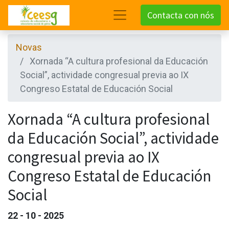
Contacta con nós
Novas
Xornada “A cultura profesional da Educación
Social”, actividade congresual previa ao IX
Congreso Estatal de Educación Social
Xornada “A cultura profesional
da Educación Social”, actividade
congresual previa ao IX
Congreso Estatal de Educación
Social
22 - 10 - 2025