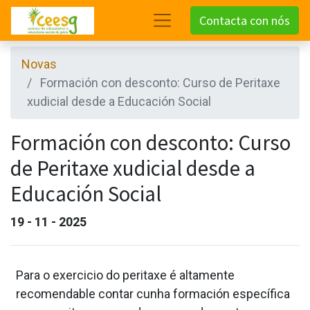
Contacta con nós
Novas
Formación con desconto: Curso de Peritaxe
xudicial desde a Educación Social
Formación con desconto: Curso
de Peritaxe xudicial desde a
Educación Social
19 - 11 - 2025
Para o exercicio do peritaxe é altamente
recomendable contar cunha formación específica