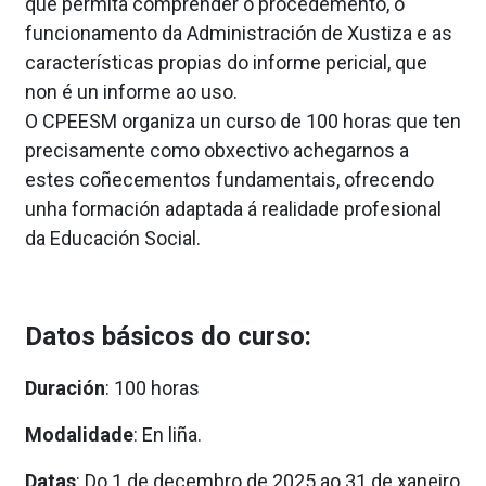
que permita comprender o procedemento, o
funcionamento da Administración de Xustiza e as
características propias do informe pericial, que
non é un informe ao uso.
O CPEESM organiza un curso de 100 horas que ten
precisamente como obxectivo achegarnos a
estes coñecementos fundamentais, ofrecendo
unha formación adaptada á realidade profesional
da Educación Social.
Datos básicos do curso:
Duración
: 100 horas
Modalidade
: En liña.
Datas
: Do 1 de decembro de 2025 ao 31 de xaneiro