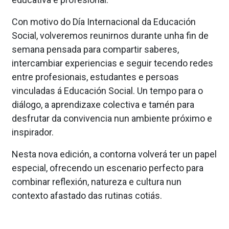
Con motivo do Día Internacional da Educación
Social, volveremos reunirnos durante unha fin de
semana pensada para compartir saberes,
intercambiar experiencias e seguir tecendo redes
entre profesionais, estudantes e persoas
vinculadas á Educación Social. Un tempo para o
diálogo, a aprendizaxe colectiva e tamén para
desfrutar da convivencia nun ambiente próximo e
inspirador.
Nesta nova edición, a contorna volverá ter un papel
especial, ofrecendo un escenario perfecto para
combinar reflexión, natureza e cultura nun
contexto afastado das rutinas cotiás.