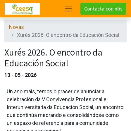
Contacta con nós
Novas
Xurés 2026. O encontro da Educación Social
Xurés 2026. O encontro da
Educación Social
13 - 05 - 2026
Un ano máis, temos o pracer de anunciar a
celebración da V Convivencia Profesional e
Interuniversitaria da Educación Social, un encontro
que continúa medrando e consolidándose como
un espazo de referencia para a comunidade
educativa e profesional.