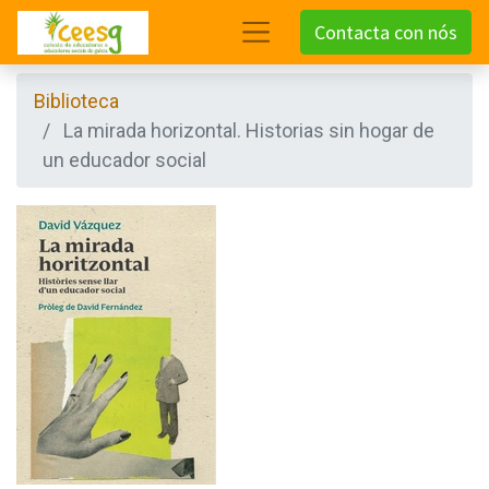
Contacta con nós
Biblioteca
La mirada horizontal. Historias sin hogar de
un educador social