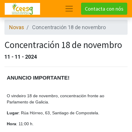
Contacta con nós
Novas
Concentración 18 de novembro
Concentración 18 de novembro
11 - 11 - 2024
ANUNCIO IMPORTANTE!
O vindeiro 18 de novembro, concentración fronte ao
Parlamento de Galicia.
Lugar
: Rúa Hórreo, 63, Santiago de Compostela.
Hora
: 11:00 h.