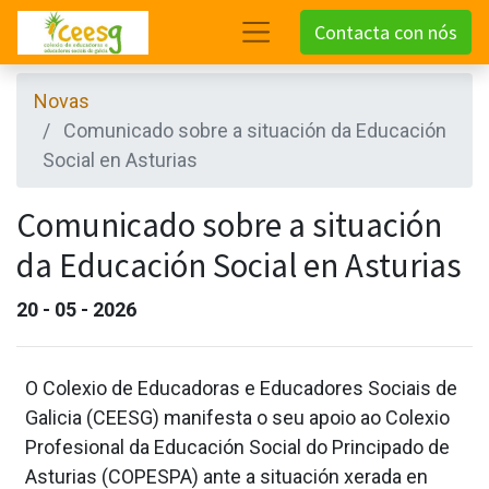
Contacta con nós
Novas
Comunicado sobre a situación da Educación
Social en Asturias
Comunicado sobre a situación
da Educación Social en Asturias
20 - 05 - 2026
O Colexio de Educadoras e Educadores Sociais de
Galicia (CEESG) manifesta o seu apoio ao Colexio
Profesional da Educación Social do Principado de
Asturias (COPESPA) ante a situación xerada en