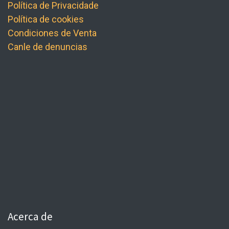
Política de Privacidade
Política de cookies
Condiciones de Venta
Canle de denuncias
Acerca de